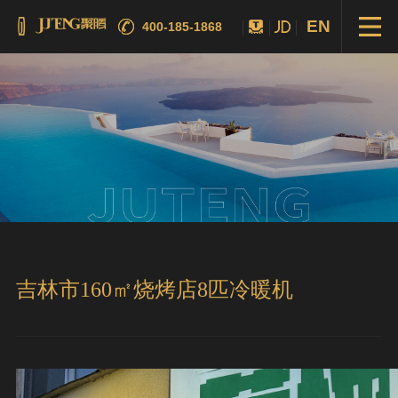
EN
400-185-1868
吉林市160㎡烧烤店8匹冷暖机