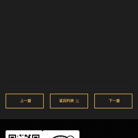
上一篇
返回列表
下一篇