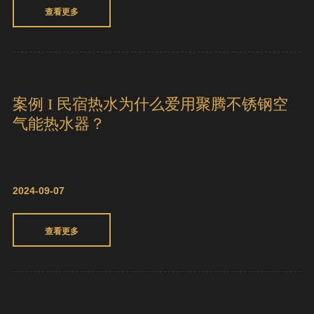
查看更多
案例 I 民宿热水为什么爱用聚腾不锈钢空
气能热水器？