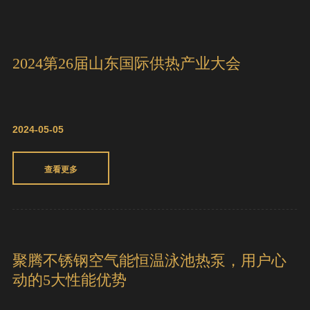
案例 I 医院24小时舒适热水解决方案
2024-05-10
查看更多
2024第26届山东国际供热产业大会
2024-05-05