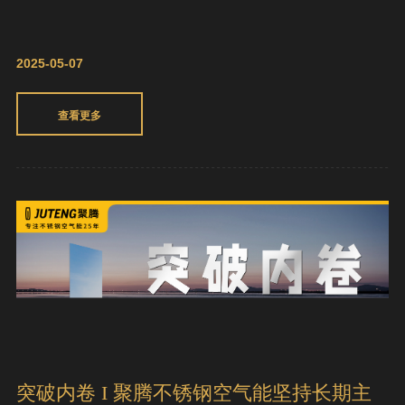
2025-05-07
查看更多
突破内卷 I 聚腾不锈钢空气能坚持长期主