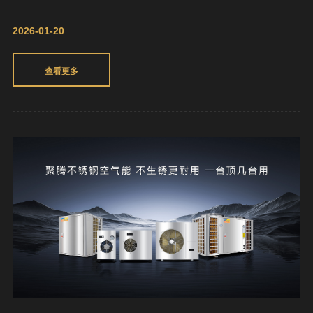
2026-01-20
查看更多