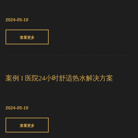
查看更多
聚腾不锈钢空气能采暖热泵差异化优势，
打造高质量采暖生活
2024-05-10
查看更多