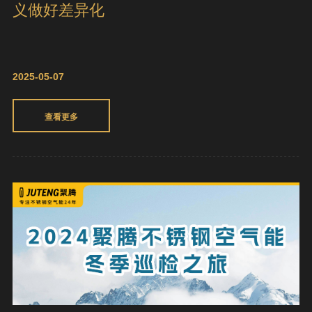
义做好差异化
2025-05-07
查看更多