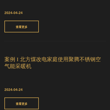
查看更多
聚腾不锈钢空气能恒温泳池热泵，用户心
动的5大性能优势
2024-04-24
查看更多