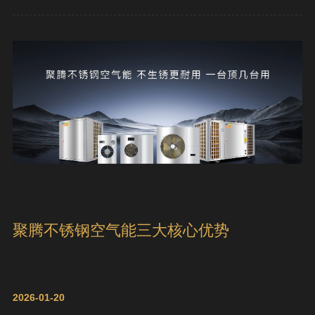
聚腾不锈钢空气能三大核心优势
2026-01-20