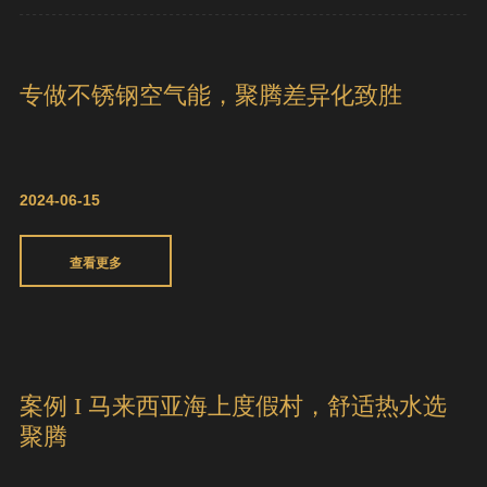
2024HPE中国热泵展全国巡展·太原站圆满
结束
2024-07-04
查看更多
专做不锈钢空气能，聚腾差异化致胜
2024-06-15