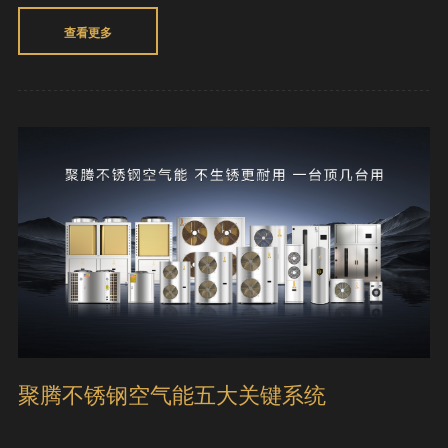
查看更多
聚腾不锈钢空气能五大关键系统