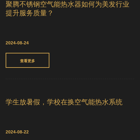
2024-09-07
查看更多
聚腾不锈钢空气能热水器如何为美发行业
提升服务质量？
2024-08-24
查看更多