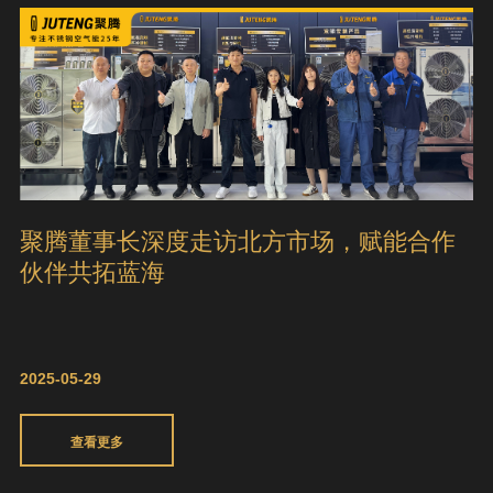
聚腾董事长深度走访北方市场，赋能合作
伙伴共拓蓝海
2025-05-29
查看更多