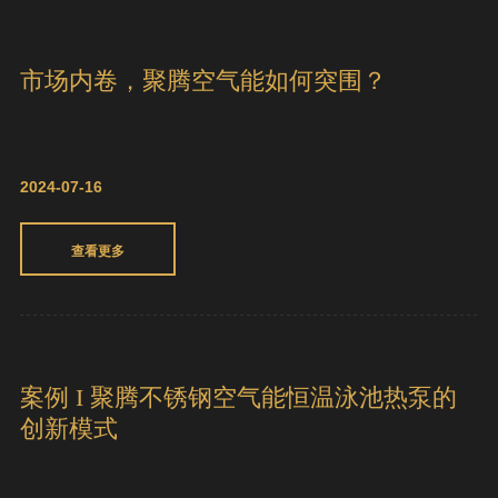
都能用
2024-07-30
查看更多
市场内卷，聚腾空气能如何突围？
2024-07-16