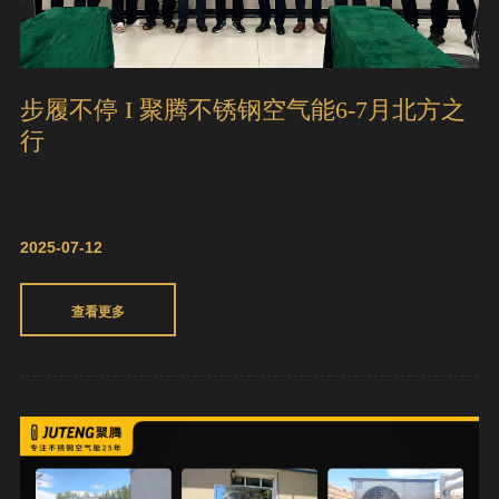
步履不停 I 聚腾不锈钢空气能6-7月北方之
行
2025-07-12
查看更多