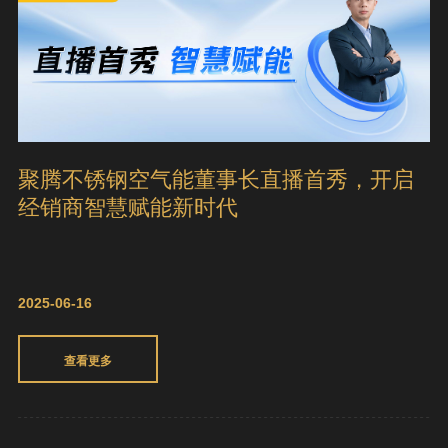
聚腾不锈钢空气能董事长直播首秀，开启
经销商智慧赋能新时代
2025-06-16
查看更多