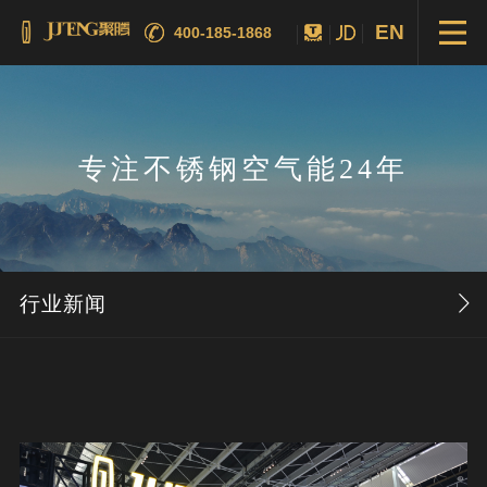
EN
400-185-1868
专注不锈钢空气能24年
行业新闻