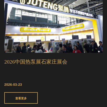
2026中国热泵展石家庄展会
2026-03-23
查看更多