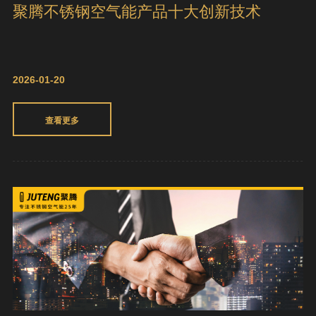
聚腾不锈钢空气能产品十大创新技术
2026-01-20
查看更多