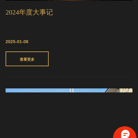
2024年度大事记
2025-01-08
查看更多