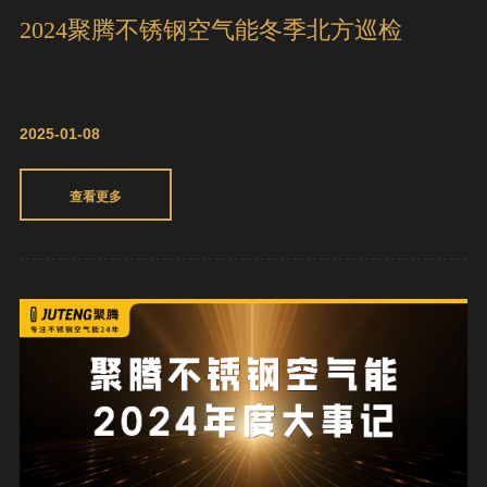
2024聚腾不锈钢空气能冬季北方巡检
2025-01-08
查看更多