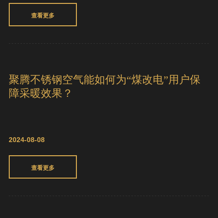
学生放暑假，学校在换空气能热水系统
2024-08-22
查看更多
聚腾不锈钢空气能如何为“煤改电”用户保
障采暖效果？