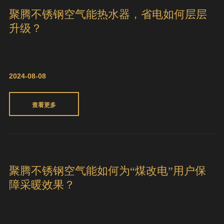
2024-08-08
查看更多
聚腾不锈钢空气能热水器，省电如何层层
升级？
2024-08-08
查看更多