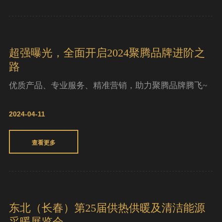
案例 I 北方煤改电家庭使用聚腾不锈钢空
气能采暖机
2024-04-24
查看更多
超强曝光，全面开启2024聚腾品牌进阶之
路
优质产品、专业服务、精准营销，助力聚腾品牌腾飞~