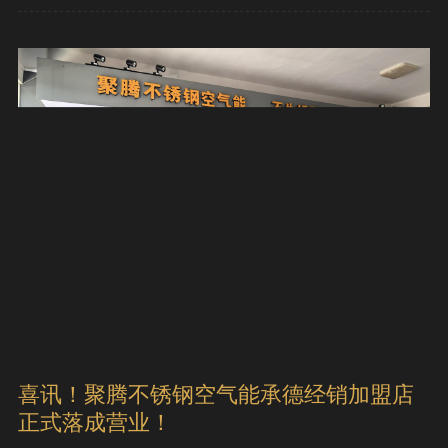
喜讯！聚腾不锈钢空气能承德经销加盟店
正式落成营业！