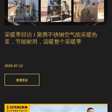
采暖季回访 I 聚腾不锈钢空气能采暖热
泵，节能耐用，温暖整个采暖季
2025-07-12
查看更多