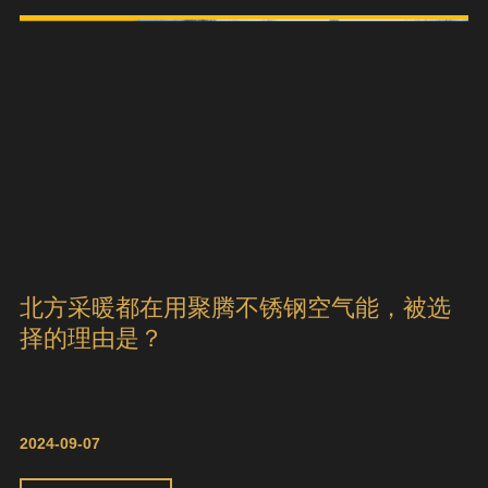
北方采暖都在用聚腾不锈钢空气能，被选
择的理由是？
2024-09-07