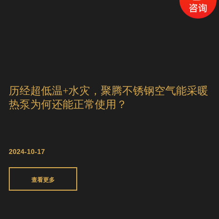
历经超低温+水灾，聚腾不锈钢空气能采暖
热泵为何还能正常使用？
2024-10-17
查看更多