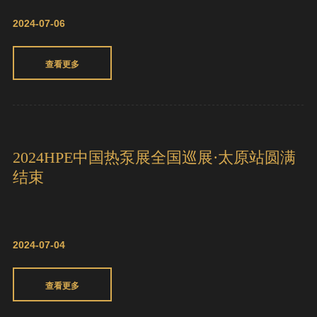
查看更多
案例 I 聚腾不锈钢空气能恒温泳池热泵的
创新模式
2024-07-06
查看更多