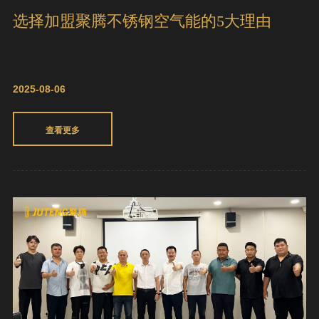
选择加盟聚腾不锈钢空气能的5大理由
2025-08-06
查看更多