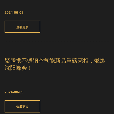
查看更多
案例 I 马来西亚海上度假村，舒适热水选
聚腾
2024-06-08
查看更多