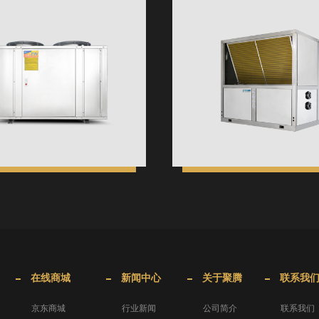
在线商城
新闻中心
关于聚腾
联系我
京东商城
行业新闻
公司简介
联系我们