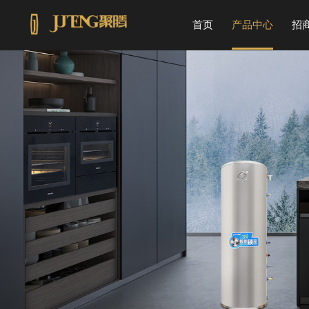
首页
产品中心
招