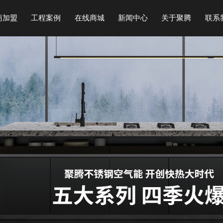
商加盟
工程案例
在线商城
新闻中心
关于聚腾
联系