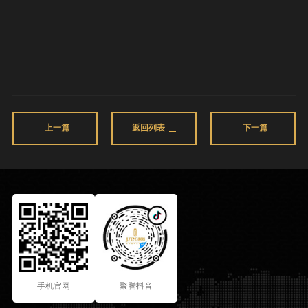
上一篇
返回列表
下一篇
手机官网
聚腾抖音